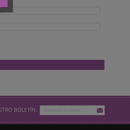
STRO BOLETÍN: