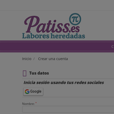
C
Inicio
Crear una cuenta
Tus datos
Inicia sesión usando tus redes sociales
Google
*
Nombre: