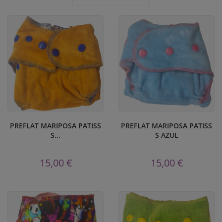
PREFLAT MARIPOSA PATISS
PREFLAT MARIPOSA PATISS
S...
S AZUL
15,00 €
15,00 €