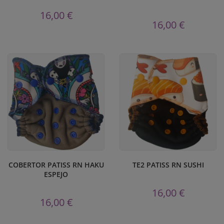
16,00 €
16,00 €
COBERTOR PATISS RN HAKU
TE2 PATISS RN SUSHI
ESPEJO
16,00 €
16,00 €