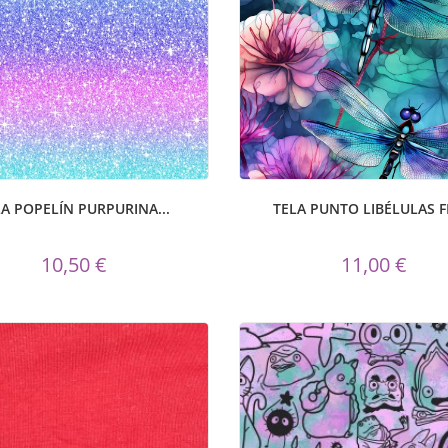
LA POPELÍN PURPURINA...
TELA PUNTO LIBÉLULAS 
10,50 €
11,00 €