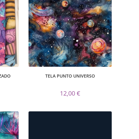
IZADO
TELA PUNTO UNIVERSO
12,00 €