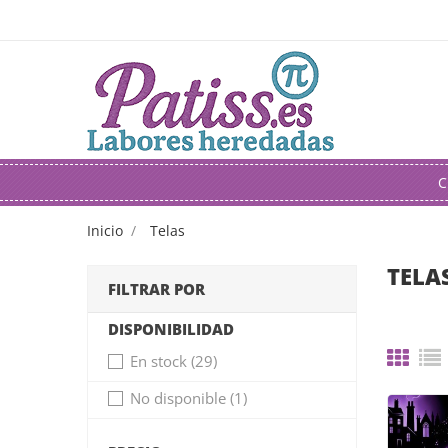
C
Inicio
Telas
TELA
FILTRAR POR
DISPONIBILIDAD
En stock
(29)
No disponible
(1)