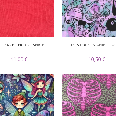
 FRENCH TERRY GRANATE...
TELA POPELÍN GHIBLI LOG
11,00 €
10,50 €