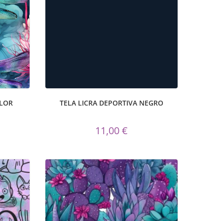
FLOR
TELA LICRA DEPORTIVA NEGRO
11,00 €