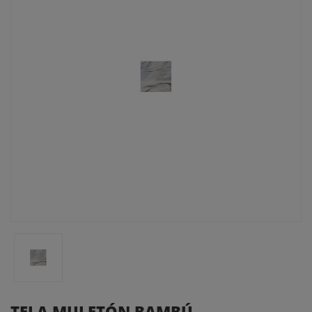
TELA MULETÓN BAMBÚ