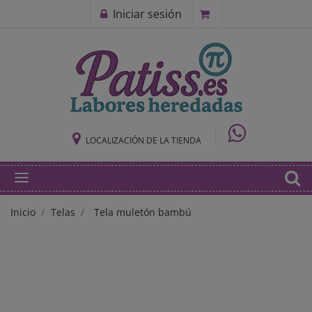
Iniciar sesión
LOCALIZACIÓN DE LA TIENDA
Inicio
Telas
Tela muletón bambú