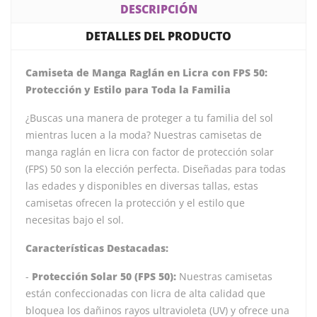
DESCRIPCIÓN
DETALLES DEL PRODUCTO
Camiseta de Manga Raglán en Licra con FPS 50:
Protección y Estilo para Toda la Familia
¿Buscas una manera de proteger a tu familia del sol
mientras lucen a la moda? Nuestras camisetas de
manga raglán en licra con factor de protección solar
(FPS) 50 son la elección perfecta. Diseñadas para todas
las edades y disponibles en diversas tallas, estas
camisetas ofrecen la protección y el estilo que
necesitas bajo el sol.
Características Destacadas:
-
Protección Solar 50 (FPS 50):
Nuestras camisetas
están confeccionadas con licra de alta calidad que
bloquea los dañinos rayos ultravioleta (UV) y ofrece una