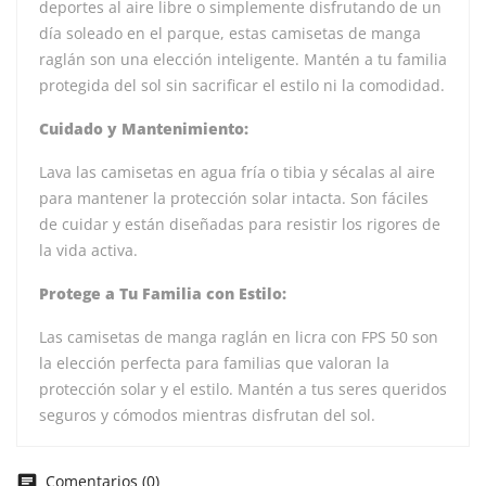
deportes al aire libre o simplemente disfrutando de un
día soleado en el parque, estas camisetas de manga
raglán son una elección inteligente. Mantén a tu familia
protegida del sol sin sacrificar el estilo ni la comodidad.
Cuidado y Mantenimiento:
Lava las camisetas en agua fría o tibia y sécalas al aire
para mantener la protección solar intacta. Son fáciles
de cuidar y están diseñadas para resistir los rigores de
la vida activa.
Protege a Tu Familia con Estilo:
Las camisetas de manga raglán en licra con FPS 50 son
la elección perfecta para familias que valoran la
protección solar y el estilo. Mantén a tus seres queridos
seguros y cómodos mientras disfrutan del sol.
Comentarios (0)