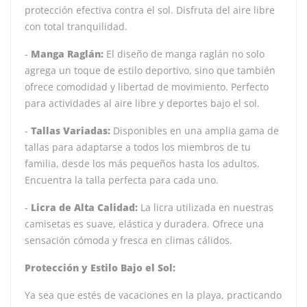
protección efectiva contra el sol. Disfruta del aire libre
con total tranquilidad.
-
Manga Raglán:
El diseño de manga raglán no solo
agrega un toque de estilo deportivo, sino que también
ofrece comodidad y libertad de movimiento. Perfecto
para actividades al aire libre y deportes bajo el sol.
-
Tallas Variadas:
Disponibles en una amplia gama de
tallas para adaptarse a todos los miembros de tu
familia, desde los más pequeños hasta los adultos.
Encuentra la talla perfecta para cada uno.
-
Licra de Alta Calidad:
La licra utilizada en nuestras
camisetas es suave, elástica y duradera. Ofrece una
sensación cómoda y fresca en climas cálidos.
Protección y Estilo Bajo el Sol:
Ya sea que estés de vacaciones en la playa, practicando