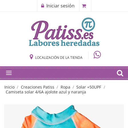
Iniciar sesión
LOCALIZACIÓN DE LA TIENDA
Inicio
Creaciones Patiss
Ropa
Solar +50UPF
Camiseta solar 4/6A ajolote azul y naranja